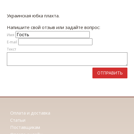
Украинская юбка плахта.
Напишите свой отзыв или задайте вопрос:
Имя
E-mail
Текст
ОТПРАВИТЬ
Оплата и доставка
Статьи
Поставщикам