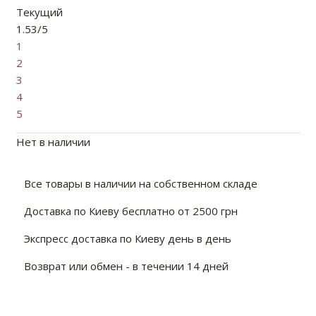
Текущий
1.53/5
1
2
3
4
5
Нет в наличии
Все товары в наличии на собственном складе
Доставка по Киеву бесплатно от 2500 грн
Экспресс доставка по Киеву день в день
Возврат или обмен - в течении 14 дней