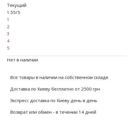
Текущий
1.55/5
1
2
3
4
5
Нет в наличии
Все товары в наличии на собственном складе
Доставка по Киеву бесплатно от 2500 грн
Экспресс доставка по Киеву день в день
Возврат или обмен - в течении 14 дней