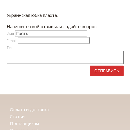
Украинская юбка плахта.
Напишите свой отзыв или задайте вопрос:
Имя
E-mail
Текст
ОТПРАВИТЬ
Оплата и доставка
Статьи
Поставщикам