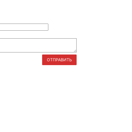
ОТПРАВИТЬ