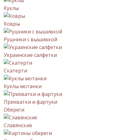
Куклы
Ковры
Рушники с вышивкой
Украинские салфетки
Скатерти
Куклы мотанки
Прихватки и фартуки
Обереги
Славянские