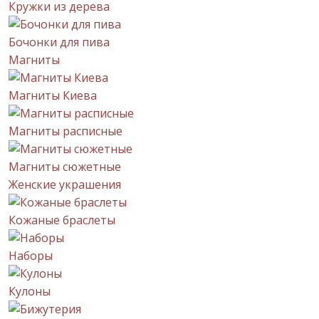
Кружки из дерева
Бочонки для пива
Магниты
Магниты Киева
Магниты расписные
Магниты сюжетные
Женские украшения
Кожаные браслеты
Наборы
Кулоны