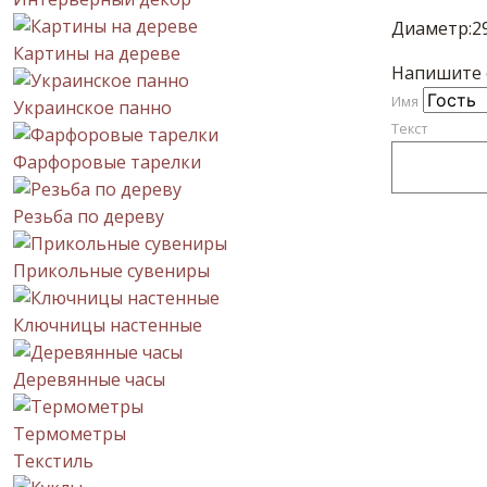
Диаметр:2
Картины на дереве
Напишите с
Имя
Украинское панно
Текст
Фарфоровые тарелки
Резьба по дереву
Прикольные сувениры
Ключницы настенные
Деревянные часы
Термометры
Текстиль