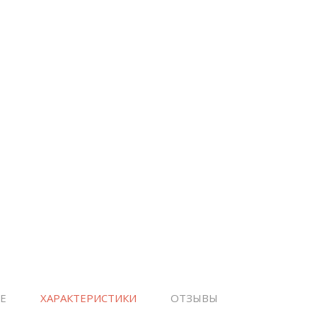
Е
ХАРАКТЕРИСТИКИ
ОТЗЫВЫ