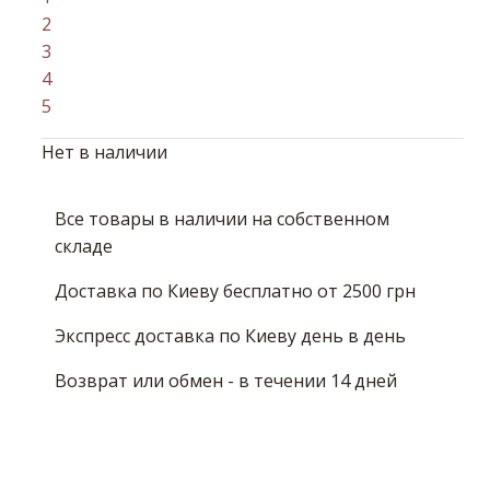
2
3
4
5
Нет в наличии
Все товары в наличии на собственном
складе
Доставка по Киеву бесплатно от 2500 грн
Экспресс доставка по Киеву день в день
Возврат или обмен - в течении 14 дней