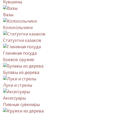
Кувшины
Вазы
Колокольчики
Статуэтки казаков
Глиняная посуда
Боевое оружие
Булавы из дерева
Луки и стрелы
Аксессуары
Пивные сувениры