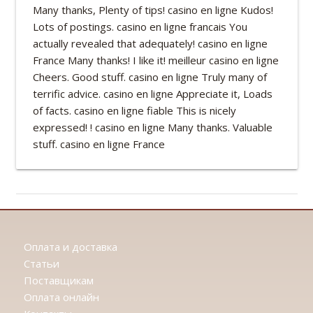
Many thanks, Plenty of tips! casino en ligne Kudos!
Lots of postings. casino en ligne francais You
actually revealed that adequately! casino en ligne
France Many thanks! I like it! meilleur casino en ligne
Cheers. Good stuff. casino en ligne Truly many of
terrific advice. casino en ligne Appreciate it, Loads
of facts. casino en ligne fiable This is nicely
expressed! ! casino en ligne Many thanks. Valuable
stuff. casino en ligne France
Оплата и доставка
Статьи
Поставщикам
Оплата онлайн