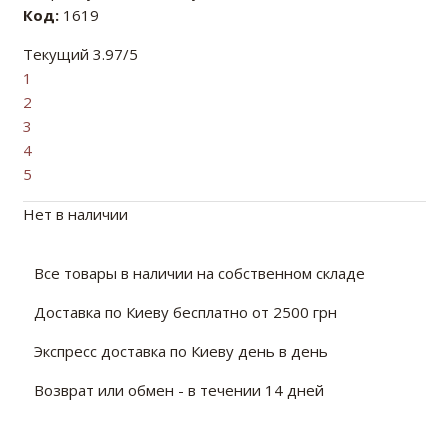
Код:
1619
Текущий 3.97/5
1
2
3
4
5
Нет в наличии
Все товары в наличии на собственном складе
Доставка по Киеву бесплатно от 2500 грн
Экспресс доставка по Киеву день в день
Возврат или обмен - в течении 14 дней