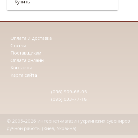
Купить
Оплата и доставка
Статьи
Поставщикам
Оплата онлайн
Контакты
Карта сайта
(096) 909-66-05
(095) 033-77-18
© 2005-2026 Интернет-магазин украинских сувениров
ручной работы (Киев, Украина)