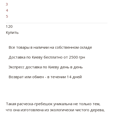
3
4
5
120
Купить
Все товары в наличии на собственном складе
Доставка по Киеву бесплатно от 2500 грн
Экспресс доставка по Киеву день в день
Возврат или обмен - в течении 14 дней
Такая расческа-гребешок уникальна не только тем,
что она изготовлена из экологически чистого дерева,