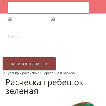
0
ru
КАТАЛОГ ТОВАРОВ
Сувениры расписные
Зеркальца и расчески
Расческа-гребешок
зеленая