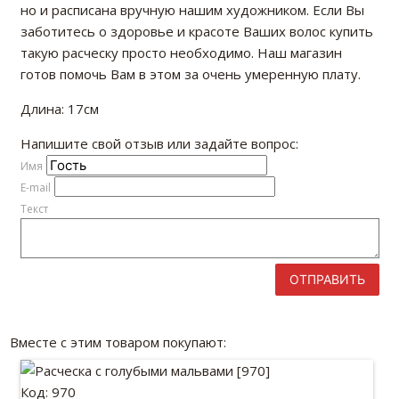
но и расписана вручную нашим художником. Если Вы
заботитесь о здоровье и красоте Ваших волос купить
такую расческу просто необходимо. Наш магазин
готов помочь Вам в этом за очень умеренную плату.
Длина: 17см
Напишите свой отзыв или задайте вопрос:
Имя
E-mail
Текст
ОТПРАВИТЬ
Вместе с этим товаром покупают:
Код: 970