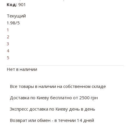
Код:
901
Текущий
1.98/5
1
2
3
4
5
Нет в наличии
Все товары в наличии на собственном складе
Доставка по Киеву бесплатно от 2500 грн
Экспресс доставка по Киеву день в день
Возврат или обмен - в течении 14 дней