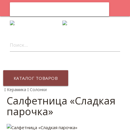
0
ru
КАТАЛОГ ТОВАРОВ
Керамика
Солонки
Салфетница «Сладкая
парочка»