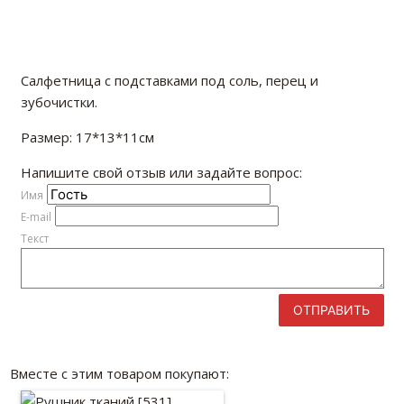
Салфетница с подставками под соль, перец и
зубочистки.
Размер: 17*13*11см
Напишите свой отзыв или задайте вопрос:
Имя
E-mail
Текст
ОТПРАВИТЬ
Вместе с этим товаром покупают: