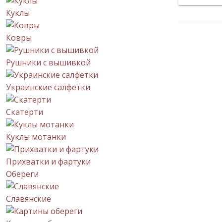
Куклы
Ковры
Рушники с вышивкой
Украинские салфетки
Скатерти
Куклы мотанки
Прихватки и фартуки
Обереги
Славянские