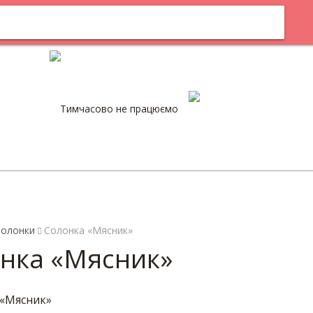
м
Оплата
Тимчасово не працюємо
0
Солонки
Солонка «Мясник»
нка «Мясник»