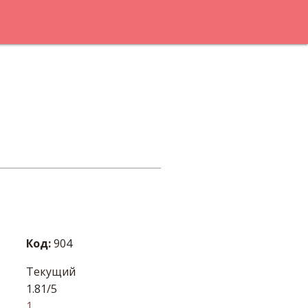
Код:
904
Текущий
1.81/5
1