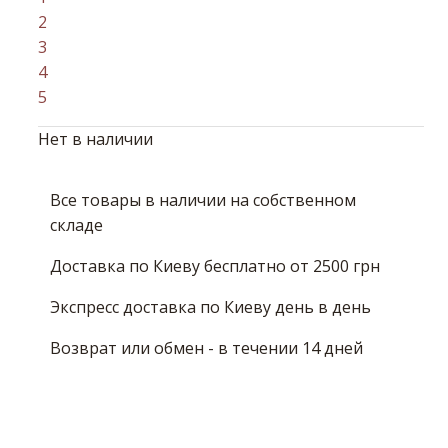
2
3
4
5
Нет в наличии
Все товары в наличии на собственном
складе
Доставка по Киеву бесплатно от 2500 грн
Экспресс доставка по Киеву день в день
Возврат или обмен - в течении 14 дней