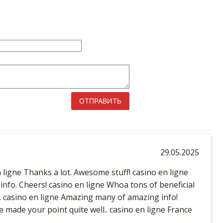
ОТПРАВИТЬ
29.05.2025
en ligne Thanks a lot. Awesome stuff! casino en ligne
nfo. Cheers! casino en ligne Whoa tons of beneficial
s. casino en ligne Amazing many of amazing info!
 made your point quite well.. casino en ligne France