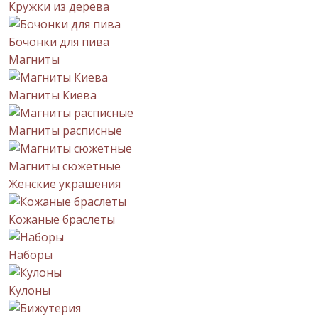
Кружки из дерева
Бочонки для пива
Магниты
Магниты Киева
Магниты расписные
Магниты сюжетные
Женские украшения
Кожаные браслеты
Наборы
Кулоны