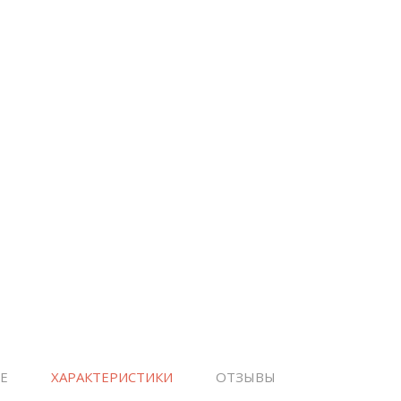
Е
ХАРАКТЕРИСТИКИ
ОТЗЫВЫ