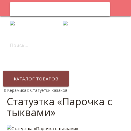
0
ru
КАТАЛОГ ТОВАРОВ
Керамика
Статуэтки казаков
Статуэтка «Парочка с
тыквами»