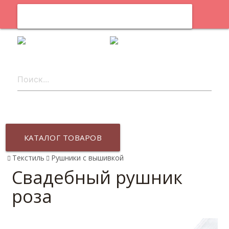
0
ru
КАТАЛОГ ТОВАРОВ
Текстиль
Рушники с вышивкой
Свадебный рушник
роза