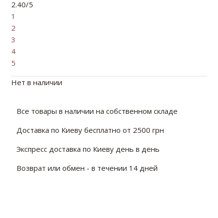
2.40/5
1
2
3
4
5
Нет в наличии
Все товары в наличии на собственном складе
Доставка по Киеву бесплатно от 2500 грн
Экспресс доставка по Киеву день в день
Возврат или обмен - в течении 14 дней