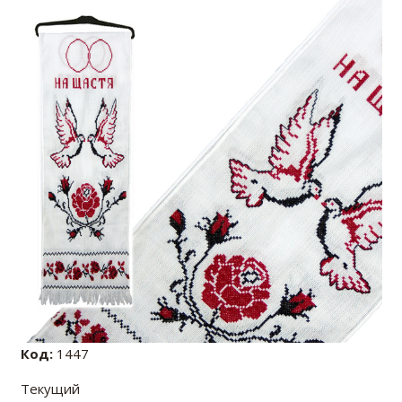
Код:
1447
Текущий