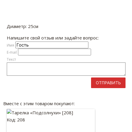
Диаметр: 25см
Напишите свой отзыв или задайте вопрос:
Имя
E-mail
Текст
ОТПРАВИТЬ
Вместе с этим товаром покупают:
Код: 208