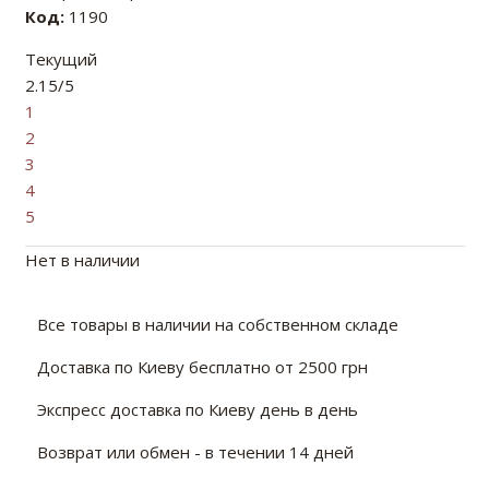
Код:
1190
Текущий
2.15/5
1
2
3
4
5
Нет в наличии
Все товары в наличии на собственном складе
Доставка по Киеву бесплатно от 2500 грн
Экспресс доставка по Киеву день в день
Возврат или обмен - в течении 14 дней