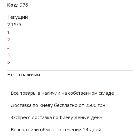
Код:
976
Текущий
2.15/5
1
2
3
4
5
Нет в наличии
Все товары в наличии на собственном складе
Доставка по Киеву бесплатно от 2500 грн
Экспресс доставка по Киеву день в день
Возврат или обмен - в течении 14 дней