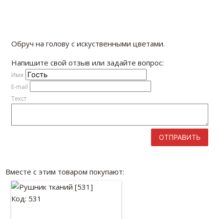
Обруч на голову с искуственными цветами.
Напишите свой отзыв или задайте вопрос:
Имя
E-mail
Текст
ОТПРАВИТЬ
Вместе с этим товаром покупают:
Код: 531