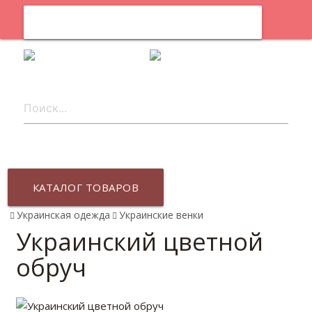
0
ru
КАТАЛОГ ТОВАРОВ
Украинская одежда
Украинские венки
Украинский цветной
обруч