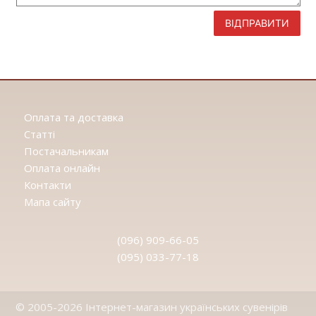
ВІДПРАВИТИ
Оплата та доставка
Статтi
Постачальникам
Оплата онлайн
Контакти
Мапа сайту
(096) 909-66-05
(095) 033-77-18
© 2005-2026 Інтернет-магазин українських сувенірів