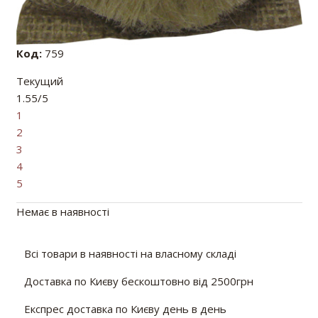
Код:
759
Текущий
1.55/5
1
2
3
4
5
Немає в наявності
Всі товари в наявності на власному складі
Доставка по Києву бескоштовно від 2500грн
Експрес доставка по Києву день в день