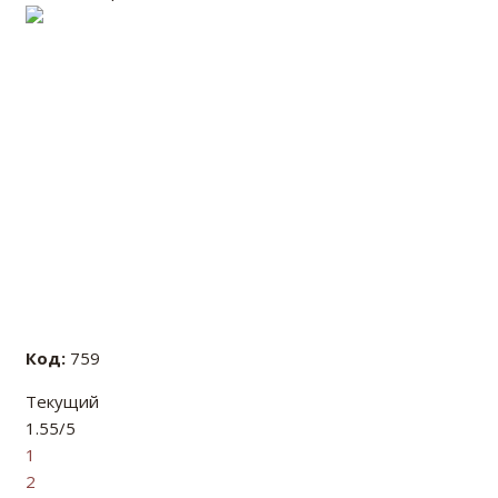
Код:
759
Текущий
1.55/5
1
2