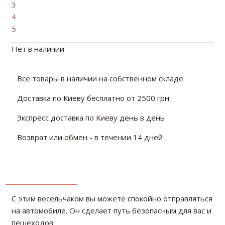
3
4
5
Нет в наличии
Все товары в наличии на собственном складе
Доставка по Киеву бесплатно от 2500 грн
Экспресс доставка по Киеву день в день
Возврат или обмен - в течении 14 дней
С этим весельчаком вы можете спокойно отправляться
на автомобиле. Он сделает путь безопасным для вас и
пешеходов.