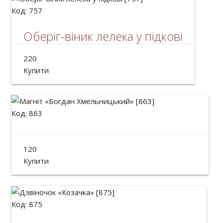
Код: 757
Оберіг-віник лелека у підкові
Український оберіг віник ручної роботи
220
Розмір: 30 * 29см
Купити
Код: 863
Магніт «Богдан Хмельницький»
120
Діаметр: 82 мм
Купити
Код: 875