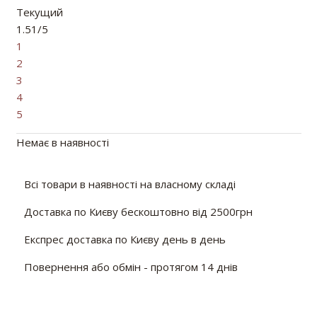
Текущий
1.51/5
1
2
3
4
5
Немає в наявності
Всі товари в наявності на власному складі
Доставка по Києву бескоштовно від 2500грн
Експрес доставка по Києву день в день
Повернення або обмін - протягом 14 днів