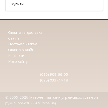
Об'єм: 500мл
Купити
Оплата та доставка
Статтi
Постачальникам
Оплата онлайн
Контакти
Мапа сайту
(096) 909-66-05
(095) 033-77-18
© 2005-2026 Інтернет-магазин українських сувенірів
ручної роботи (Київ, Україна)