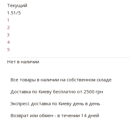
Текущий
1.51/5
1
2
3
4
5
Нет в наличии
Все товары в наличии на собственном складе
Доставка по Киеву бесплатно от 2500 грн
Экспресс доставка по Киеву день в день
Возврат или обмен - в течении 14 дней