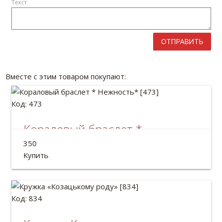
Текст
ОТПРАВИТЬ
Вместе с этим товаром покупают:
Код: 473
Кораловый браслет *
Нежность*
350
Купить
Код: 834