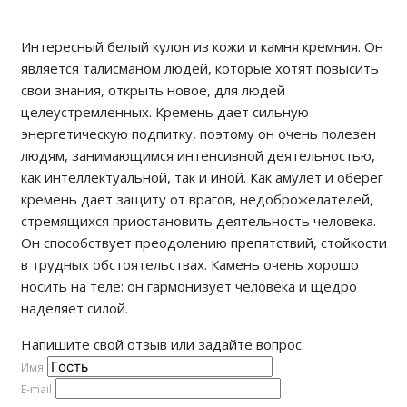
Интересный белый кулон из кожи и камня кремния. Он
является талисманом людей, которые хотят повысить
свои знания, открыть новое, для людей
целеустремленных. Кремень дает сильную
энергетическую подпитку, поэтому он очень полезен
людям, занимающимся интенсивной деятельностью,
как интеллектуальной, так и иной. Как амулет и оберег
кремень дает защиту от врагов, недоброжелателей,
стремящихся приостановить деятельность человека.
Он способствует преодолению препятствий, стойкости
в трудных обстоятельствах. Камень очень хорошо
носить на теле: он гармонизует человека и щедро
наделяет силой.
Напишите свой отзыв или задайте вопрос:
Имя
E-mail