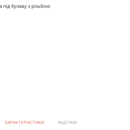
ХАРАКТЕРИСТИКИ
ВІДГУКИ