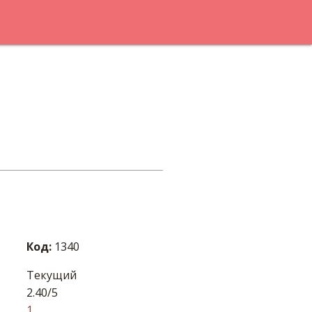
Код:
1340
Текущий
2.40/5
1