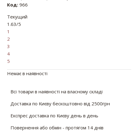
Код:
966
Текущий
1.63/5
1
2
3
4
5
Немає в наявності
Всі товари в наявності на власному складі
Доставка по Києву бескоштовно від 2500грн
Експрес доставка по Києву день в день
Повернення або обмін - протягом 14 днів