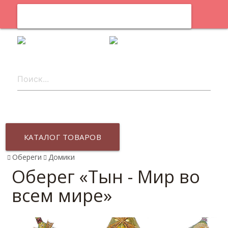
0
ru
КАТАЛОГ ТОВАРОВ
Обереги
Домики
Оберег «Тын - Мир во
всем мире»