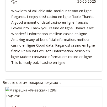
Sol
30.05.2025
Wow lots of valuable info. meilleur casino en ligne
Regards. I enjoy this! casino en ligne fiable Thanks.
A good amount of data! casino en ligne francais
Lovely info. Thank you. casino en ligne Thanks a lot!
Wonderful information. meilleur casino en ligne
Amazing many of beneficial information. meilleur
casino en ligne Good data. Regards! casino en ligne
fiable Really lots of useful information! casino en
ligne Kudos! Fantastic information! casino en ligne
This is nicely put. ! casino en ligne
Вместе с этим товаром покупают:
Код: 296